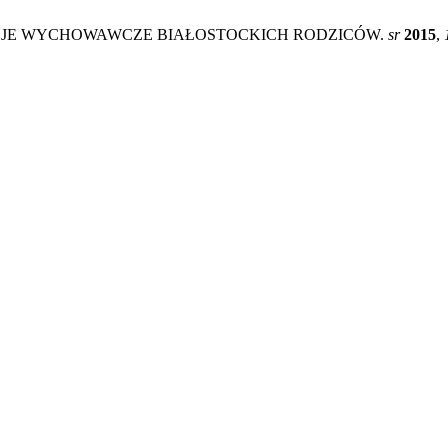
ENCJE WYCHOWAWCZE BIAŁOSTOCKICH RODZICÓW.
sr
2015
,