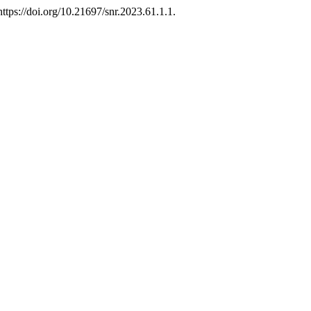
https://doi.org/10.21697/snr.2023.61.1.1.