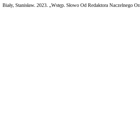
Biały, Stanisław. 2023. „Wstęp. Słowo Od Redaktora Naczelnego 