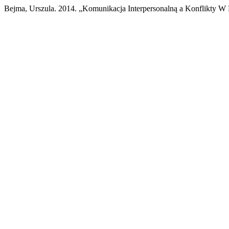
Bejma, Urszula. 2014. „Komunikacja Interpersonalną a Konflikty W