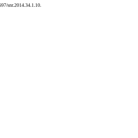
697/snr.2014.34.1.10.