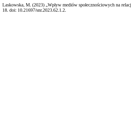
Laskowska, M. (2023) „Wpływ mediów społecznościowych na relacje
18. doi: 10.21697/snr.2023.62.1.2.