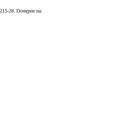
:215-28. Dostępne na: