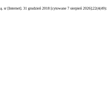
ą. sr [Internet]. 31 grudzień 2018 [cytowane 7 sierpień 2026];22(4(49)