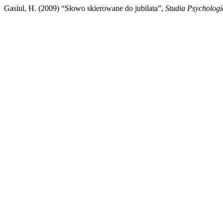
Gasiul, H. (2009) “Słowo skierowane do jubilata”,
Studia Psychologi