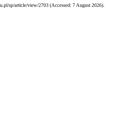
edu.pl/sp/article/view/2703 (Accessed: 7 August 2026).