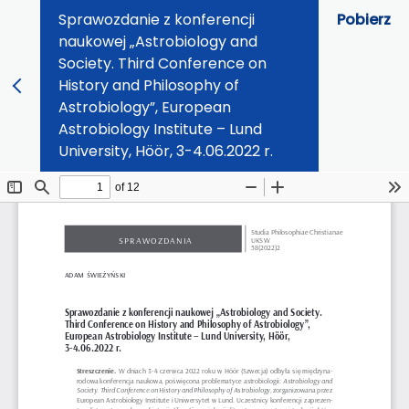
Sprawozdanie z konferencji
Pobierz
naukowej „Astrobiology and
Society. Third Conference on
History and Philosophy of
Astrobiology”, European
Astrobiology Institute – Lund
University, Höör, 3-4.06.2022 r.