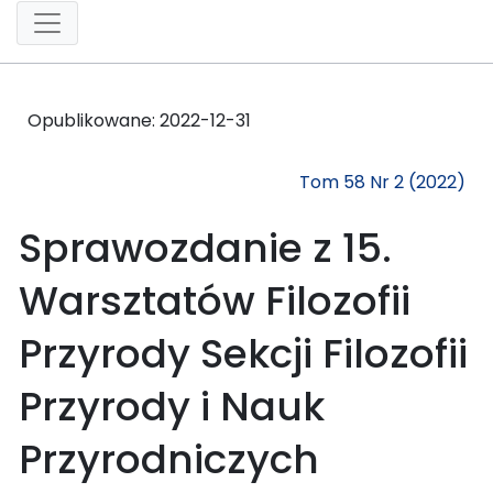
Opublikowane:
2022-12-31
Tom 58 Nr 2 (2022)
Sprawozdanie z 15.
Warsztatów Filozofii
Przyrody Sekcji Filozofii
Przyrody i Nauk
Przyrodniczych