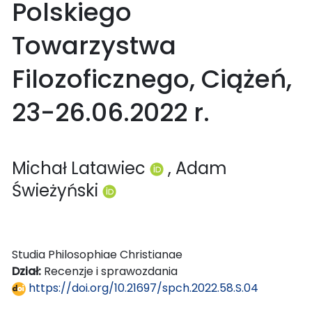
Polskiego
Towarzystwa
Filozoficznego, Ciążeń,
23-26.06.2022 r.
Michał Latawiec
, Adam
Świeżyński
Studia Philosophiae Christianae
Dział:
Recenzje i sprawozdania
https://doi.org/10.21697/spch.2022.58.S.04