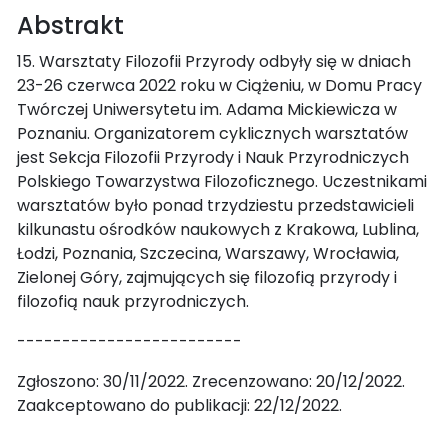
Abstrakt
15. Warsztaty Filozofii Przyrody odbyły się w dniach
23-26 czerwca 2022 roku w Ciążeniu, w Domu Pracy
Twórczej Uniwersytetu im. Adama Mickiewicza w
Poznaniu. Organizatorem cyklicznych warsztatów
jest Sekcja Filozofii Przyrody i Nauk Przyrodniczych
Polskiego Towarzystwa Filozoficznego. Uczestnikami
warsztatów było ponad trzydziestu przedstawicieli
kilkunastu ośrodków naukowych z Krakowa, Lublina,
Łodzi, Poznania, Szczecina, Warszawy, Wrocławia,
Zielonej Góry, zajmujących się filozofią przyrody i
filozofią nauk przyrodniczych.
-------------------------
Zgłoszono: 30/11/2022. Zrecenzowano: 20/12/2022.
Zaakceptowano do publikacji: 22/12/2022.