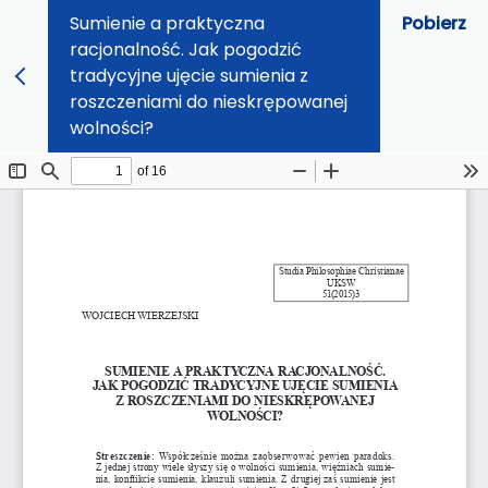
Sumienie a praktyczna
Pobierz
racjonalność. Jak pogodzić
tradycyjne ujęcie sumienia z
roszczeniami do nieskrępowanej
wolności?