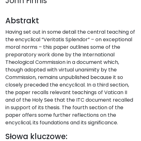
John Finnis
Abstrakt
Having set out in some detail the central teaching of
the encyclical “Veritatis Splendor” – on exceptional
moral norms – this paper outlines some of the
preparatory work done by the International
Theological Commission in a document which,
though adopted with virtual unanimity by the
Commission, remains unpublished because it so
closely preceded the encyclical. In a third section,
the paper recalls relevant teachings of Vatican II
and of the Holy See that the ITC document recalled
in support of its thesis. The fourth section of the
paper offers some further reflections on the
encyclical, its foundations and its significance.
Słowa kluczowe: