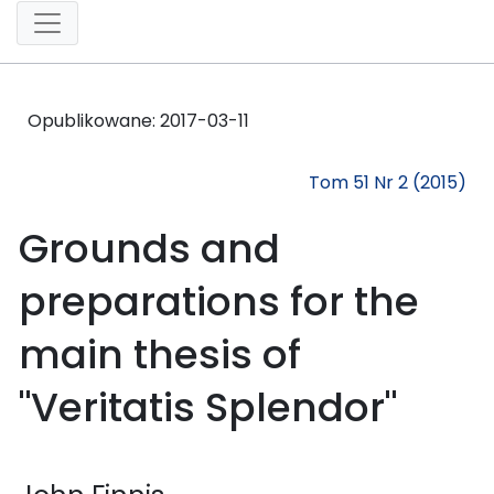
Opublikowane:
2017-03-11
Tom 51 Nr 2 (2015)
Grounds and
preparations for the
main thesis of
"Veritatis Splendor"