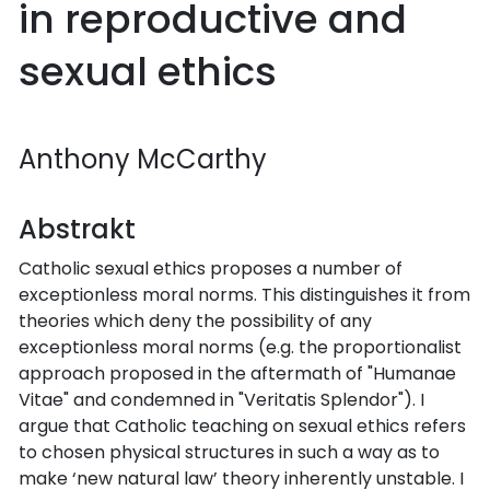
in reproductive and
sexual ethics
Anthony McCarthy
Abstrakt
Catholic sexual ethics proposes a number of
exceptionless moral norms. This distinguishes it from
theories which deny the possibility of any
exceptionless moral norms (e.g. the proportionalist
approach proposed in the aftermath of "Humanae
Vitae" and condemned in "Veritatis Splendor"). I
argue that Catholic teaching on sexual ethics refers
to chosen physical structures in such a way as to
make ‘new natural law’ theory inherently unstable. I