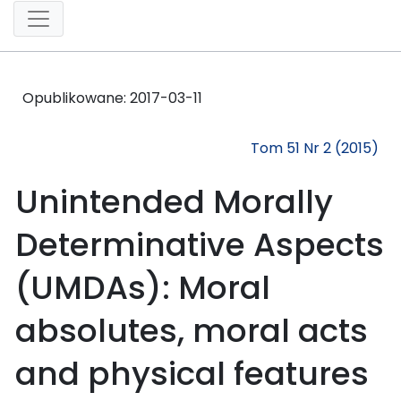
Opublikowane:
2017-03-11
Tom 51 Nr 2 (2015)
Unintended Morally
Determinative Aspects
(UMDAs): Moral
absolutes, moral acts
and physical features