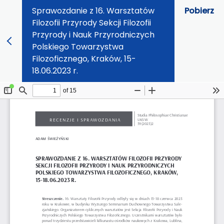
Sprawozdanie z 16. Warsztatów
Pobierz
Filozofii Przyrody Sekcji Filozofii
Przyrody i Nauk Przyrodniczych
Polskiego Towarzystwa
Filozoficznego, Kraków, 15-
18.06.2023 r.