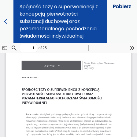
Spójność tezy o superweniencji z
Pobierz
koncepcją pierwotności
substancji duchowej oraz
pozamaterialnego pochodzenia
świadomości indywidualnej