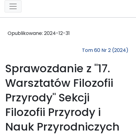
Opublikowane:
2024-12-31
Tom 60 Nr 2 (2024)
Sprawozdanie z "17.
Warsztatów Filozofii
Przyrody" Sekcji
Filozofii Przyrody i
Nauk Przyrodniczych