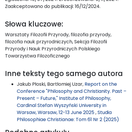
Zaakceptowano do publikacji: 16/12/2024.
Słowa kluczowe:
Warsztaty Filozofii Przyrody, filozofia przyrody,
filozofia nauk przyrodniczych, Sekcja Filozofii
Przyrody i Nauk Przyrodniczych Polskiego
Towarzystwa Filozoficznego
Inne teksty tego samego autora
Jakub Płoski, Bartłomiej Uzar,
Report on the
Conference "Philosophy and Christianity. Past –
Present – Future," Institute of Philosophy,
Cardinal Stefan Wyszyński University in
Warsaw, Warsaw, 12-13 June 2025
,
Studia
Philosophiae Christianae: Tom 61 Nr 2 (2025)