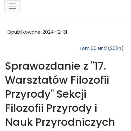
Opublikowane:
2024-12-31
Tom 60 Nr 2 (2024)
Sprawozdanie z "17.
Warsztatów Filozofii
Przyrody" Sekcji
Filozofii Przyrody i
Nauk Przyrodniczych