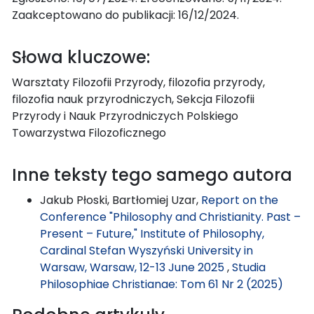
Zaakceptowano do publikacji: 16/12/2024.
Słowa kluczowe:
Warsztaty Filozofii Przyrody, filozofia przyrody,
filozofia nauk przyrodniczych, Sekcja Filozofii
Przyrody i Nauk Przyrodniczych Polskiego
Towarzystwa Filozoficznego
Inne teksty tego samego autora
Jakub Płoski, Bartłomiej Uzar,
Report on the
Conference "Philosophy and Christianity. Past –
Present – Future," Institute of Philosophy,
Cardinal Stefan Wyszyński University in
Warsaw, Warsaw, 12-13 June 2025
,
Studia
Philosophiae Christianae: Tom 61 Nr 2 (2025)