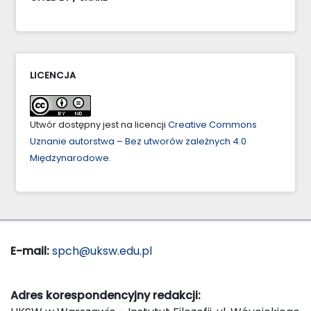
LICENCJA
Utwór dostępny jest na licencji
Creative Commons
Uznanie autorstwa – Bez utworów zależnych 4.0
Międzynarodowe
.
E-mail:
spch@uksw.edu.pl
Adres korespondencyjny redakcji: