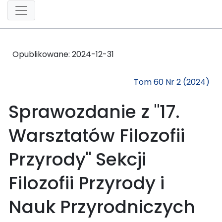
Opublikowane:
2024-12-31
Tom 60 Nr 2 (2024)
Sprawozdanie z "17.
Warsztatów Filozofii
Przyrody" Sekcji
Filozofii Przyrody i
Nauk Przyrodniczych