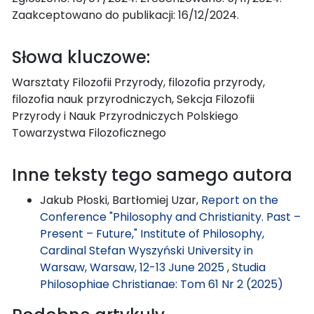
Zaakceptowano do publikacji: 16/12/2024.
Słowa kluczowe:
Warsztaty Filozofii Przyrody, filozofia przyrody,
filozofia nauk przyrodniczych, Sekcja Filozofii
Przyrody i Nauk Przyrodniczych Polskiego
Towarzystwa Filozoficznego
Inne teksty tego samego autora
Jakub Płoski, Bartłomiej Uzar,
Report on the
Conference "Philosophy and Christianity. Past –
Present – Future," Institute of Philosophy,
Cardinal Stefan Wyszyński University in
Warsaw, Warsaw, 12-13 June 2025
,
Studia
Philosophiae Christianae: Tom 61 Nr 2 (2025)