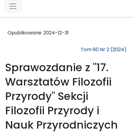
Opublikowane:
2024-12-31
Tom 60 Nr 2 (2024)
Sprawozdanie z "17.
Warsztatów Filozofii
Przyrody" Sekcji
Filozofii Przyrody i
Nauk Przyrodniczych