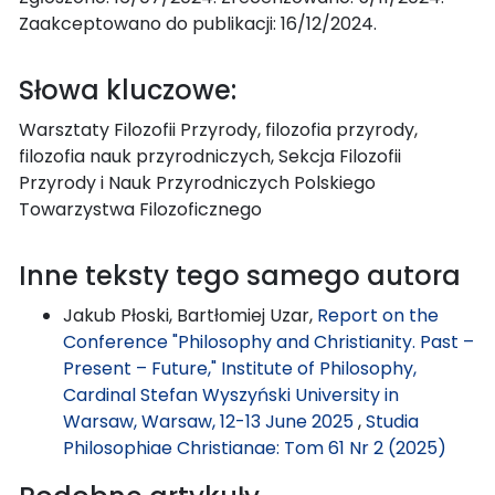
Zaakceptowano do publikacji: 16/12/2024.
Słowa kluczowe:
Warsztaty Filozofii Przyrody, filozofia przyrody,
filozofia nauk przyrodniczych, Sekcja Filozofii
Przyrody i Nauk Przyrodniczych Polskiego
Towarzystwa Filozoficznego
Inne teksty tego samego autora
Jakub Płoski, Bartłomiej Uzar,
Report on the
Conference "Philosophy and Christianity. Past –
Present – Future," Institute of Philosophy,
Cardinal Stefan Wyszyński University in
Warsaw, Warsaw, 12-13 June 2025
,
Studia
Philosophiae Christianae: Tom 61 Nr 2 (2025)