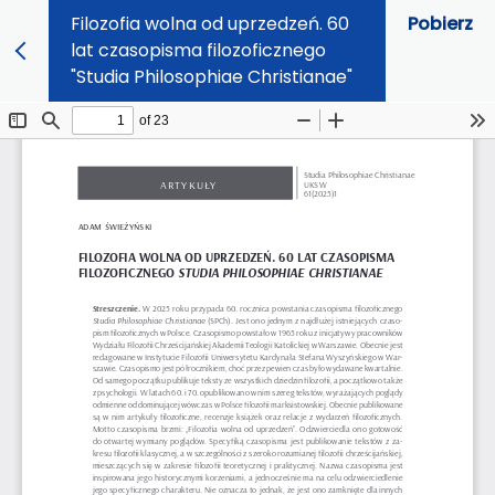
Filozofia wolna od uprzedzeń. 60
Pobierz
lat czasopisma filozoficznego
"Studia Philosophiae Christianae"