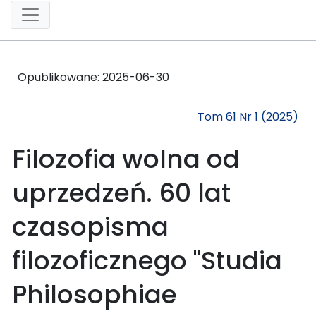
Opublikowane:
2025-06-30
Tom 61 Nr 1 (2025)
Filozofia wolna od
uprzedzeń. 60 lat
czasopisma
filozoficznego "Studia
Philosophiae