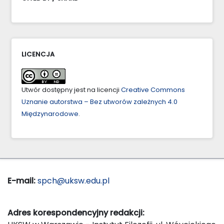
LICENCJA
Utwór dostępny jest na licencji
Creative Commons
Uznanie autorstwa – Bez utworów zależnych 4.0
Międzynarodowe
.
E-mail:
spch@uksw.edu.pl
Adres korespondencyjny redakcji: