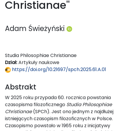
Christianae"
Adam Świeżyński
Studia Philosophiae Christianae
Dział:
Artykuły naukowe
https://doi.org/10.21697/spch.2025.61.A.01
Abstrakt
W 2025 roku przypada 60. rocznica powstania
czasopisma filozoficznego
Studia Philosophiae
Christianae
(SPCh). Jest ono jednym z najdłużej
istniejących czasopism filozoficznych w Polsce.
Czasopismo powstało w 1965 roku z inicjatywy