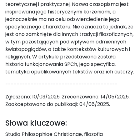
teoretycznej i praktycznej. Nazwa czasopisma jest
inspirowana jego historycznymi korzeniami, a
jednocześnie ma na celu odzwierciedlenie jego
specyficznego charakteru. Nie oznacza to jednak, że
jest ono zamknięte dla innych tradycji filozoficznych,
w tym pozostających pod wpływem odmiennych
światopoglądów, a także kontekstów kulturowych i
religijnych. W artykule przedstawiona została
historia funkcjonowania SPCh, jego specyfika,
tematyka opublikowanych tekstów oraz ich autorzy.
----------------------------------------
Zgłoszono: 10/03/2025. Zrecenzowano: 14/05/2025.
Zaakceptowano do publikacji: 04/06/2025.
Słowa kluczowe:
Studia Philosophiae Christianae, filozofia