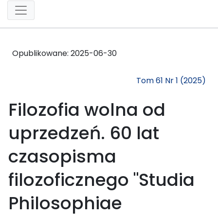
Opublikowane:
2025-06-30
Tom 61 Nr 1 (2025)
Filozofia wolna od
uprzedzeń. 60 lat
czasopisma
filozoficznego "Studia
Philosophiae