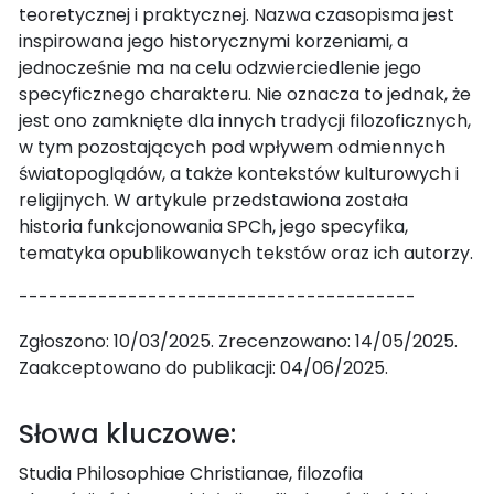
teoretycznej i praktycznej. Nazwa czasopisma jest
inspirowana jego historycznymi korzeniami, a
jednocześnie ma na celu odzwierciedlenie jego
specyficznego charakteru. Nie oznacza to jednak, że
jest ono zamknięte dla innych tradycji filozoficznych,
w tym pozostających pod wpływem odmiennych
światopoglądów, a także kontekstów kulturowych i
religijnych. W artykule przedstawiona została
historia funkcjonowania SPCh, jego specyfika,
tematyka opublikowanych tekstów oraz ich autorzy.
----------------------------------------
Zgłoszono: 10/03/2025. Zrecenzowano: 14/05/2025.
Zaakceptowano do publikacji: 04/06/2025.
Słowa kluczowe:
Studia Philosophiae Christianae, filozofia