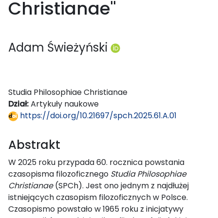
Christianae"
Adam Świeżyński
Studia Philosophiae Christianae
Dział:
Artykuły naukowe
https://doi.org/10.21697/spch.2025.61.A.01
Abstrakt
W 2025 roku przypada 60. rocznica powstania
czasopisma filozoficznego
Studia Philosophiae
Christianae
(SPCh). Jest ono jednym z najdłużej
istniejących czasopism filozoficznych w Polsce.
Czasopismo powstało w 1965 roku z inicjatywy