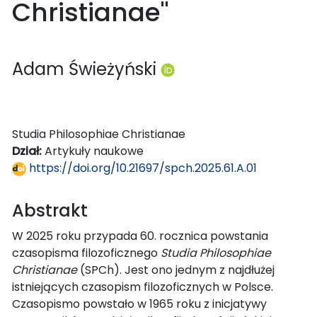
Christianae"
Adam Świeżyński
Studia Philosophiae Christianae
Dział:
Artykuły naukowe
https://doi.org/10.21697/spch.2025.61.A.01
Abstrakt
W 2025 roku przypada 60. rocznica powstania
czasopisma filozoficznego
Studia Philosophiae
Christianae
(SPCh). Jest ono jednym z najdłużej
istniejących czasopism filozoficznych w Polsce.
Czasopismo powstało w 1965 roku z inicjatywy