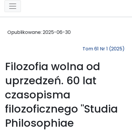
Opublikowane:
2025-06-30
Tom 61 Nr 1 (2025)
Filozofia wolna od
uprzedzeń. 60 lat
czasopisma
filozoficznego "Studia
Philosophiae