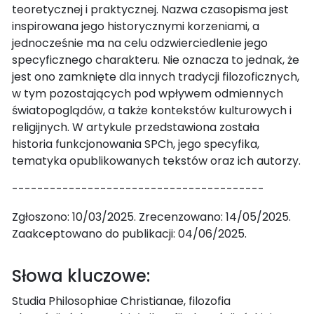
teoretycznej i praktycznej. Nazwa czasopisma jest
inspirowana jego historycznymi korzeniami, a
jednocześnie ma na celu odzwierciedlenie jego
specyficznego charakteru. Nie oznacza to jednak, że
jest ono zamknięte dla innych tradycji filozoficznych,
w tym pozostających pod wpływem odmiennych
światopoglądów, a także kontekstów kulturowych i
religijnych. W artykule przedstawiona została
historia funkcjonowania SPCh, jego specyfika,
tematyka opublikowanych tekstów oraz ich autorzy.
----------------------------------------
Zgłoszono: 10/03/2025. Zrecenzowano: 14/05/2025.
Zaakceptowano do publikacji: 04/06/2025.
Słowa kluczowe:
Studia Philosophiae Christianae, filozofia