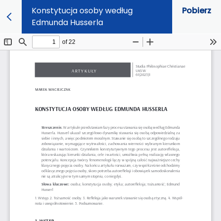
Konstytucja osoby według
Pobierz
Edmunda Husserla