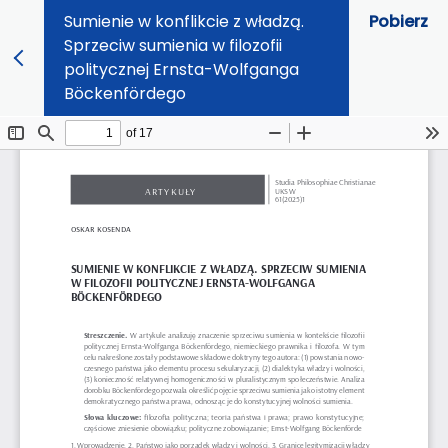
Sumienie w konflikcie z władzą.
Pobierz
Sprzeciw sumienia w filozofii
politycznej Ernsta-Wolfganga
Böckenfördego