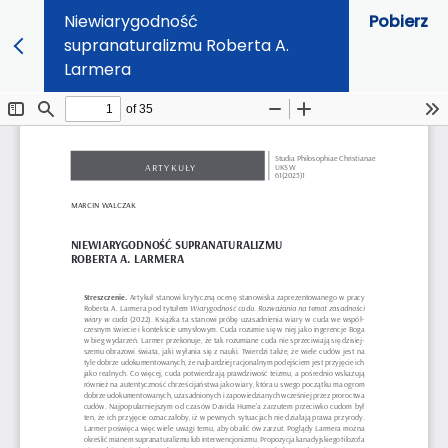
Niewiarygodność
Pobierz
supranaturalizmu Roberta A.
Larmera