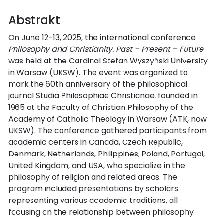
Abstrakt
On June 12-13, 2025, the international conference
Philosophy and Christianity. Past – Present – Future
was held at the Cardinal Stefan Wyszyński University
in Warsaw (UKSW). The event was organized to
mark the 60th anniversary of the philosophical
journal Studia Philosophiae Christianae, founded in
1965 at the Faculty of Christian Philosophy of the
Academy of Catholic Theology in Warsaw (ATK, now
UKSW). The conference gathered participants from
academic centers in Canada, Czech Republic,
Denmark, Netherlands, Philippines, Poland, Portugal,
United Kingdom, and USA, who specialize in the
philosophy of religion and related areas. The
program included presentations by scholars
representing various academic traditions, all
focusing on the relationship between philosophy