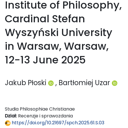
Institute of Philosophy,
Cardinal Stefan
Wyszyński University
in Warsaw, Warsaw,
12-13 June 2025
Jakub Płoski
, Bartłomiej Uzar
Studia Philosophiae Christianae
Dział:
Recenzje i sprawozdania
https://doi.org/10.21697/spch.2025.61.S.03