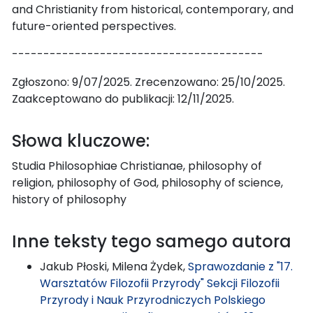
and Christianity from historical, contemporary, and
future-oriented perspectives.
----------------------------------------
Zgłoszono: 9/07/2025. Zrecenzowano: 25/10/2025.
Zaakceptowano do publikacji: 12/11/2025.
Słowa kluczowe:
Studia Philosophiae Christianae, philosophy of
religion, philosophy of God, philosophy of science,
history of philosophy
Inne teksty tego samego autora
Jakub Płoski, Milena Żydek,
Sprawozdanie z "17.
Warsztatów Filozofii Przyrody" Sekcji Filozofii
Przyrody i Nauk Przyrodniczych Polskiego