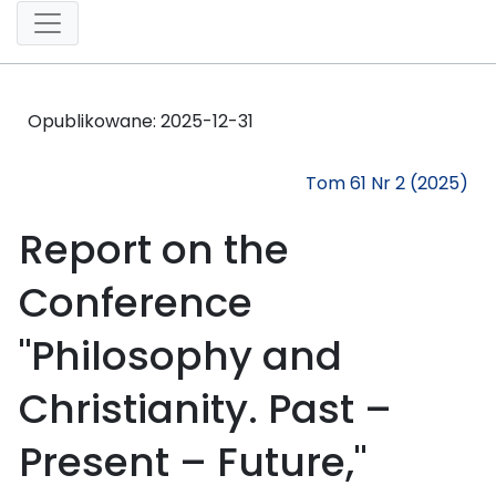
Opublikowane:
2025-12-31
Tom 61 Nr 2 (2025)
Report on the
Conference
"Philosophy and
Christianity. Past –
Present – Future,"