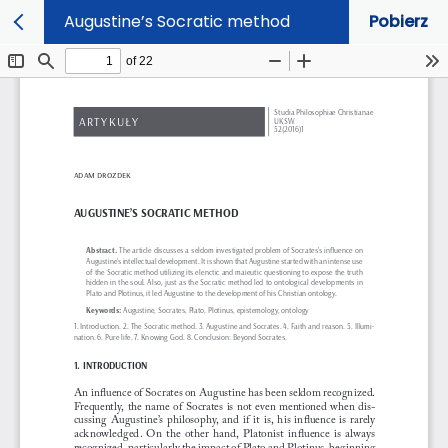
Augustine’s Socratic method
Pobierz