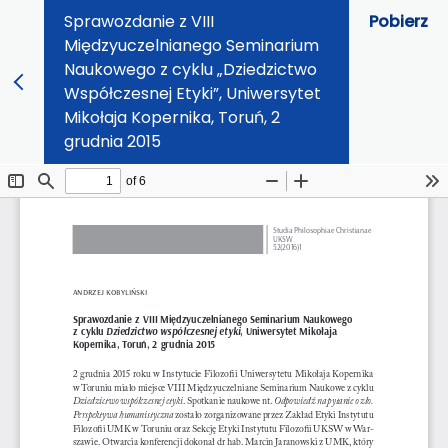
Sprawozdanie z VIII
Pobierz
Międzyuczelnianego Seminarium
Naukowego z cyklu „Dziedzictwo
Współczesnej Etyki”, Uniwersytet
Mikołaja Kopernika, Toruń, 2
grudnia 2015