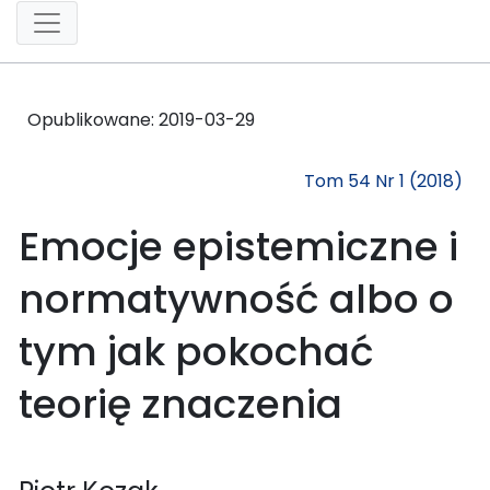
Opublikowane:
2019-03-29
Tom 54 Nr 1 (2018)
Emocje epistemiczne i
normatywność albo o
tym jak pokochać
teorię znaczenia