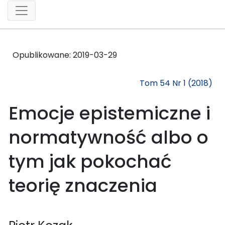
Opublikowane:
2019-03-29
Tom 54 Nr 1 (2018)
Emocje epistemiczne i
normatywność albo o
tym jak pokochać
teorię znaczenia