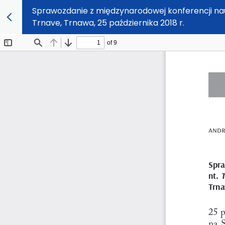
Sprawozdanie z międzynarodowej konferencji nauk
Trnave, Trnawa, 25 października 2018 r.