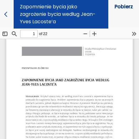
Zapomnienie bycia jako
Pobierz
zagrożenie bycia według Jean-
Yves Lacoste’a