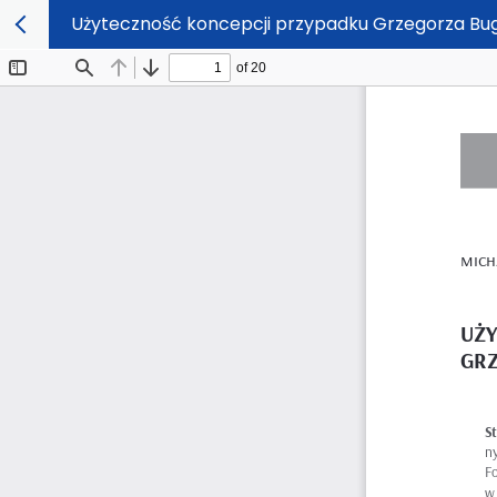
Użyteczność koncepcji przypadku Grzegorza Bu