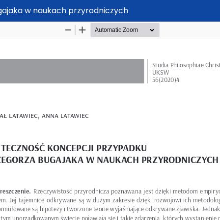
gajaka w naukach przyrodniczych