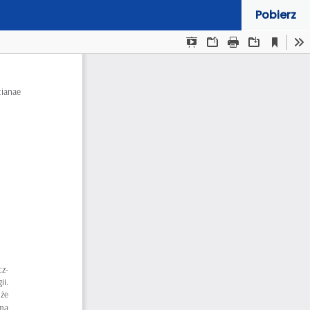
Pobierz