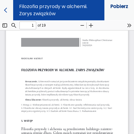
Filozofia przyrody w alchemii.
Pobierz
Zarys związków