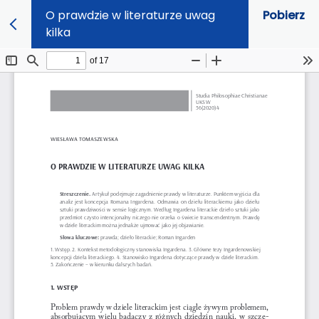
O prawdzie w literaturze uwag
Pobierz
kilka