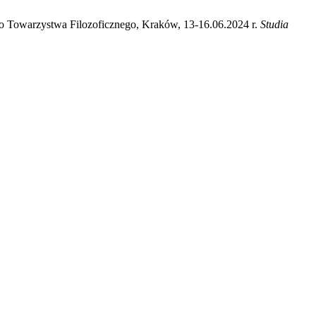
ego Towarzystwa Filozoficznego, Kraków, 13-16.06.2024 r.
Studia