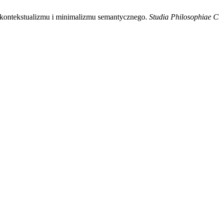
 kontekstualizmu i minimalizmu semantycznego.
Studia Philosophiae C