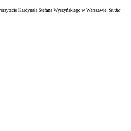
niwersytecie Kardynała Stefana Wyszyńskiego w Warszawie.
Studia