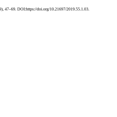
019), 47–69. DOI:https://doi.org/10.21697/2019.55.1.03.