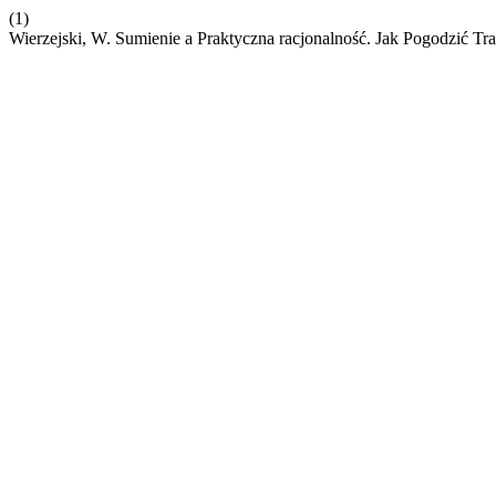
(1)
Wierzejski, W. Sumienie a Praktyczna racjonalność. Jak Pogodzić T