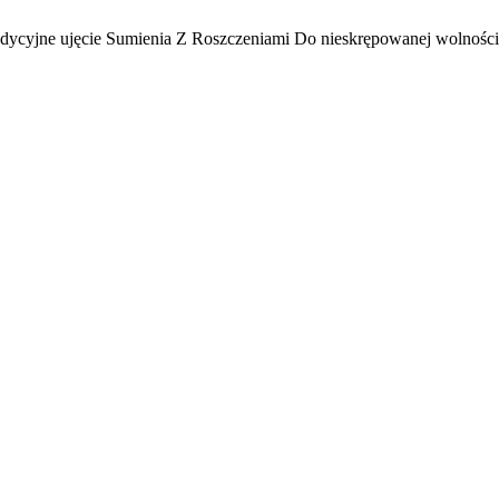
radycyjne ujęcie Sumienia Z Roszczeniami Do nieskrępowanej wolnośc