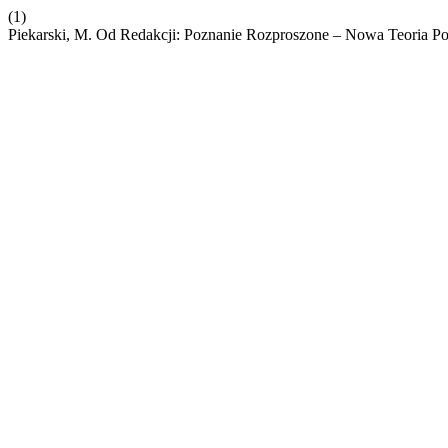
(1)
Piekarski, M. Od Redakcji: Poznanie Rozproszone – Nowa Teoria P