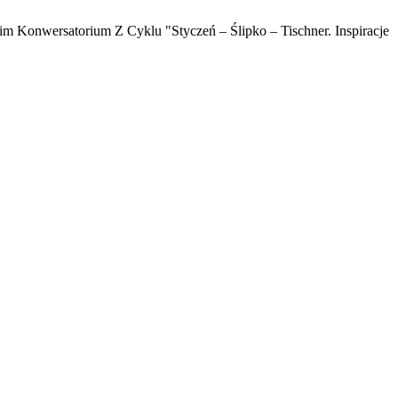
kim Konwersatorium Z Cyklu "Styczeń – Ślipko – Tischner. Inspiracje