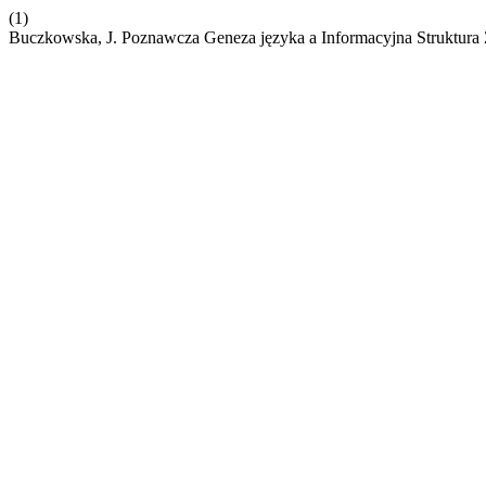
(1)
Buczkowska, J. Poznawcza Geneza języka a Informacyjna Struktura