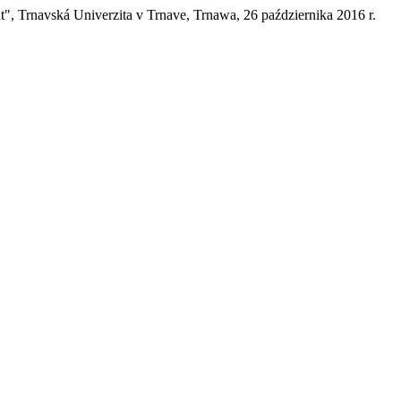
", Trnavská Univerzita v Trnave, Trnawa, 26 października 2016 r.