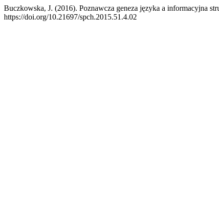
Buczkowska, J. (2016). Poznawcza geneza języka a informacyjna str
https://doi.org/10.21697/spch.2015.51.4.02