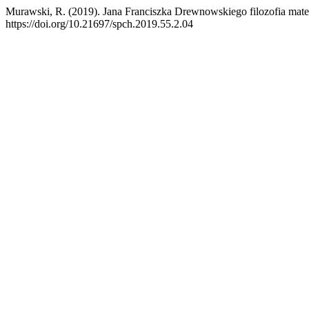
Murawski, R. (2019). Jana Franciszka Drewnowskiego filozofia matem
https://doi.org/10.21697/spch.2019.55.2.04