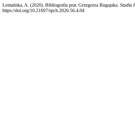
Lemańska, A. (2020). Bibliografia prac Grzegorza Bugajaka.
Studia 
https://doi.org/10.21697/spch.2020.56.4.04