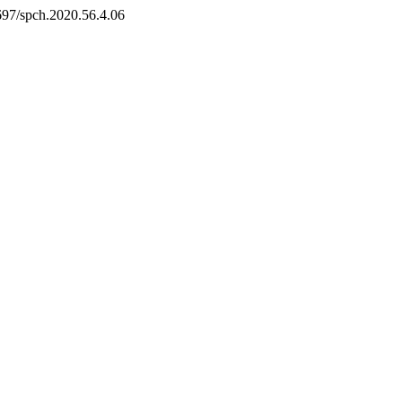
1697/spch.2020.56.4.06