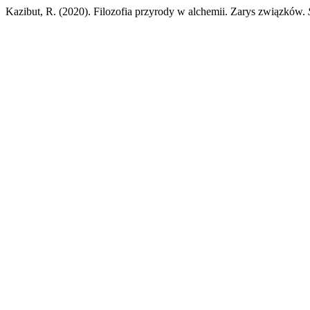
Kazibut, R. (2020). Filozofia przyrody w alchemii. Zarys związków.