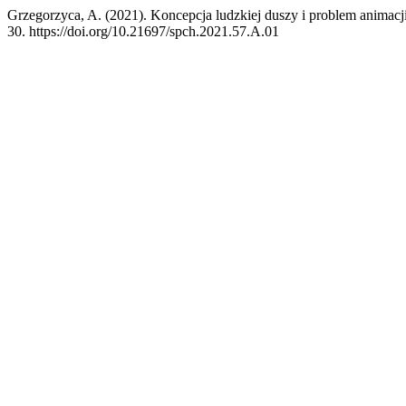
Grzegorzyca, A. (2021). Koncepcja ludzkiej duszy i problem animacj
30. https://doi.org/10.21697/spch.2021.57.A.01