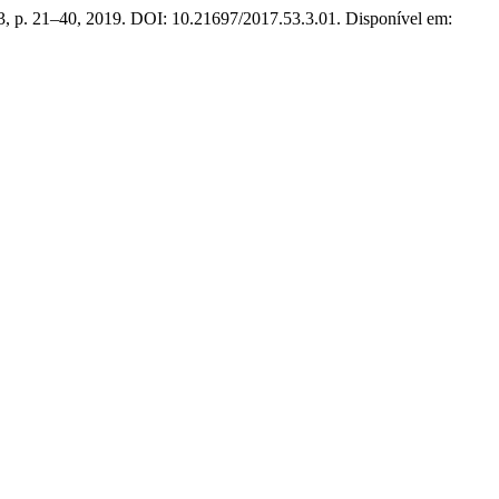
. 3, p. 21–40, 2019. DOI: 10.21697/2017.53.3.01. Disponível em: