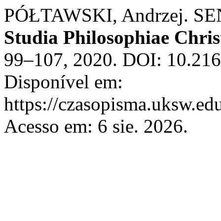
PÓŁTAWSKI, Andrzej. S
Studia Philosophiae Chris
99–107, 2020. DOI: 10.216
Disponível em:
https://czasopisma.uksw.edu
Acesso em: 6 sie. 2026.